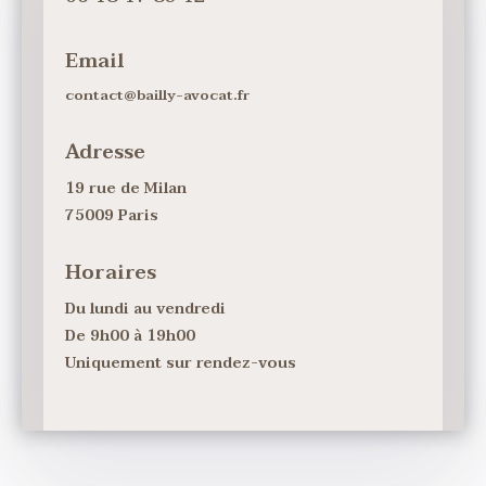
Email
contact@bailly-avocat.fr
Adresse
19 rue de Milan
75009 Paris
Horaires
Du lundi au vendredi
De 9h00 à 19h00
Uniquement sur rendez-vous