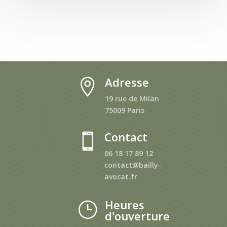
Adresse

19 rue de Milan
75009 Paris
Contact

06 18 17 89 12
contact@bailly-
avocat.fr
Heures
}
d'ouverture