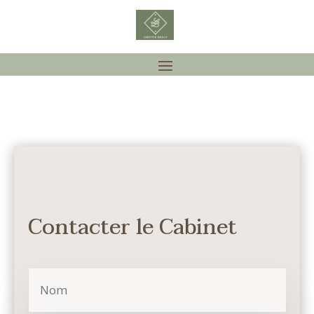
Contacter le Cabinet